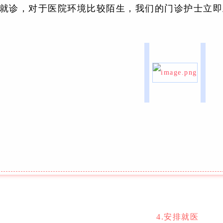
院就诊，对于医院环境比较陌生，我们的门诊护士立
4.安排就医