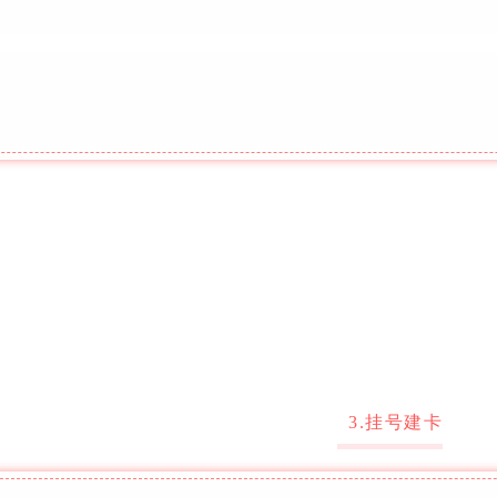
3.挂号建卡