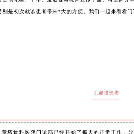
特别是初次就诊患者带来*大的方便。我们一起来看看门
1.迎接患者
，黄塔骨科医院门诊部已经开始了每天的正常工作，导