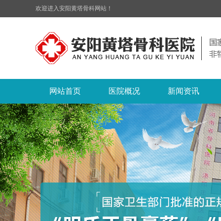
欢迎进入安阳黄塔骨科网站！
网站首页
医院概况
新闻资讯