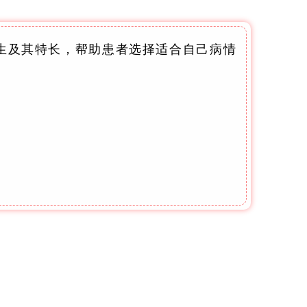
生及其特长，帮助患者选择适合自己病情