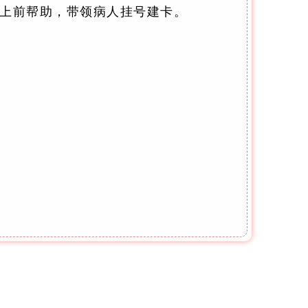
即上前帮助，带领病人挂号建卡。