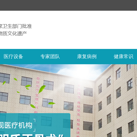
医疗设备
专家团队
康复病例
健康常识