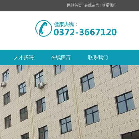
网站首页
|
在线留言
|
联系我们
人才招聘
在线留言
联系我们