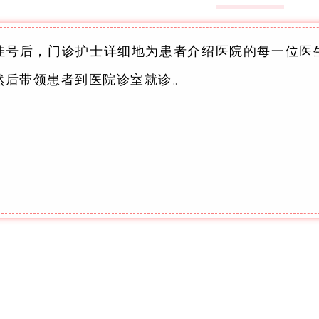
挂号后，门诊护士详细地为患者介绍医院的每一位医
然后带领患者到医院诊室就诊。