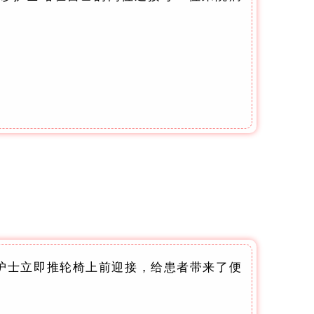
护士立即推轮椅上前迎接，给患者带来了便