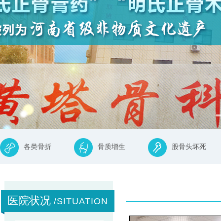
各类骨折
骨质增生
股骨头坏死
医院状况
/SITUATION