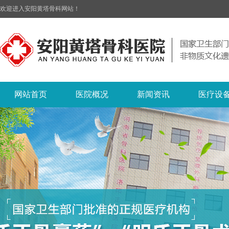
欢迎进入安阳黄塔骨科网站！
网站首页
医院概况
新闻资讯
医疗设