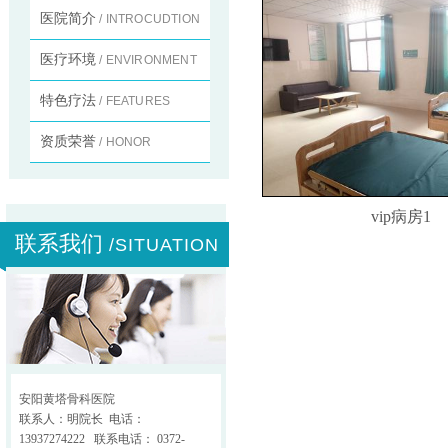
医院简介
/ INTROCUDTION
医疗环境
/ ENVIRONMENT
特色疗法
/ FEATURES
资质荣誉
/ HONOR
vip病房1
联系我们
/SITUATION
安阳黄塔骨科医院
联系人：明院长 电话：
13937274222 联系电话： 0372-